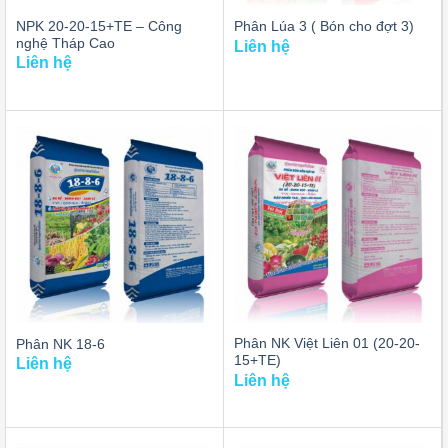
NPK 20-20-15+TE – Công
Phân Lúa 3 ( Bón cho đợt 3)
nghệ Tháp Cao
Liên hệ
Liên hệ
Phân NK Việt Liên 01 (20-20-
Phân NK 18-6
15+TE)
Liên hệ
Liên hệ