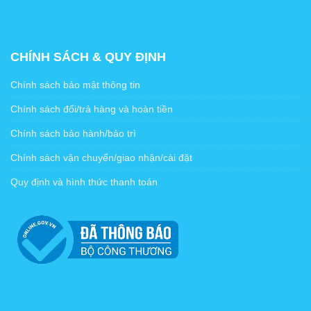
CHÍNH SÁCH & QUY ĐỊNH
Chính sách bảo mật thông tin
Chính sách đổi/trả hàng và hoàn tiền
Chính sách bảo hành/bảo trì
Chính sách vận chuyển/giao nhận/cài đặt
Quy định và hình thức thanh toán